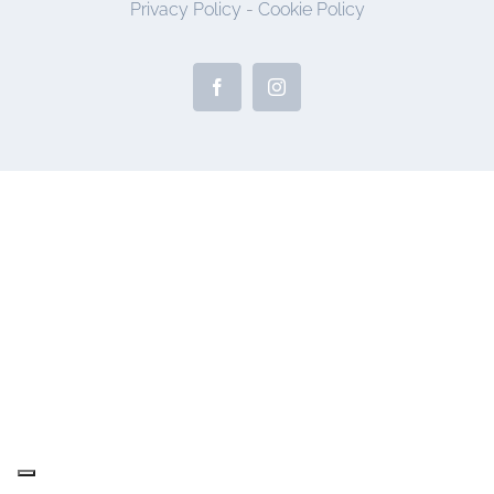
Privacy Policy
-
Cookie Policy
Facebook
Instagram