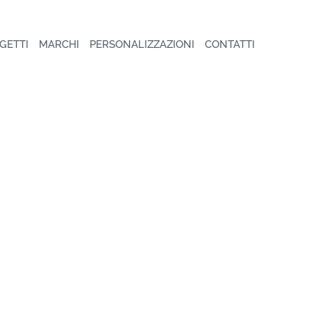
GETTI
MARCHI
PERSONALIZZAZIONI
CONTATTI