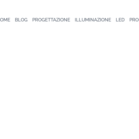
OME
BLOG
PROGETTAZIONE
ILLUMINAZIONE
LED
PRO