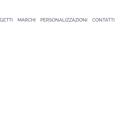
GETTI
MARCHI
PERSONALIZZAZIONI
CONTATTI