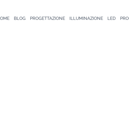
OME
BLOG
PROGETTAZIONE
ILLUMINAZIONE
LED
PRO