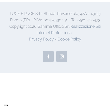
LUCE E LUCE Srl - Strada Traversetolo, 4/A - 43123
Parma (PR) - P.IVA 00293590451 - Tel 0521 460473
Copyright
2026 Gamma Ufficio Srl
Realizzazione Siti
Internet Professionali
Privacy Policy
-
Cookie Policy
Facebook
Instagram