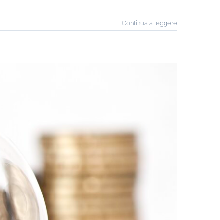
Continua a leggere