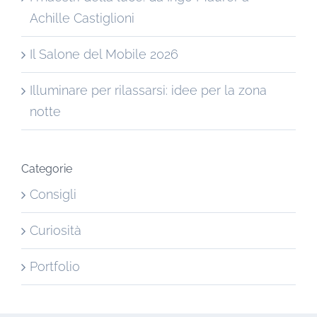
Achille Castiglioni
Il Salone del Mobile 2026
Illuminare per rilassarsi: idee per la zona
notte
Categorie
Consigli
Curiosità
Portfolio