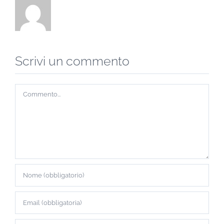
Scrivi un commento
Commento