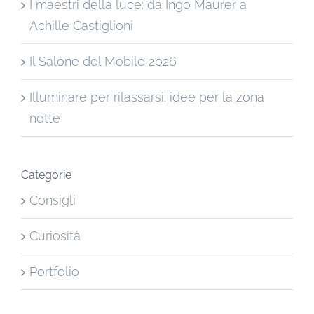
I maestri della luce: da Ingo Maurer a
Achille Castiglioni
Il Salone del Mobile 2026
Illuminare per rilassarsi: idee per la zona
notte
Categorie
Consigli
Curiosità
Portfolio