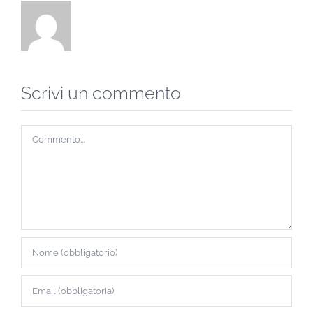
Scrivi un commento
Commento