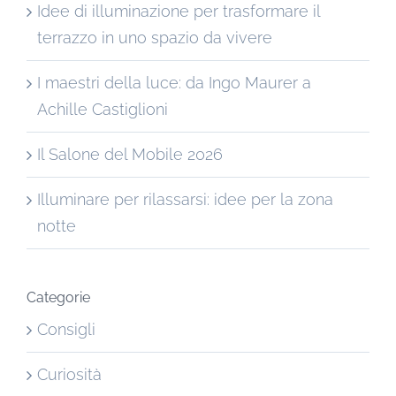
Idee di illuminazione per trasformare il
terrazzo in uno spazio da vivere
I maestri della luce: da Ingo Maurer a
Achille Castiglioni
Il Salone del Mobile 2026
Illuminare per rilassarsi: idee per la zona
notte
Categorie
Consigli
Curiosità