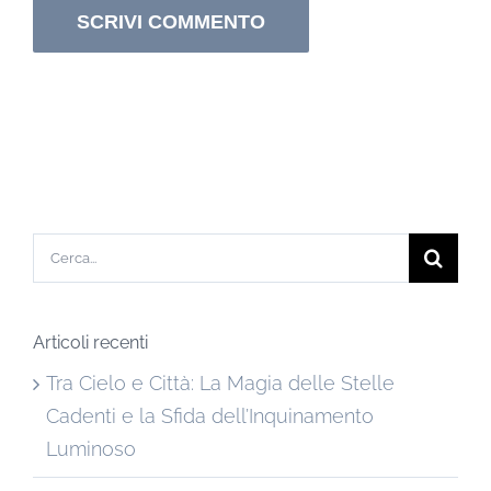
Cerca
per:
Articoli recenti
Tra Cielo e Città: La Magia delle Stelle
Cadenti e la Sfida dell’Inquinamento
Luminoso