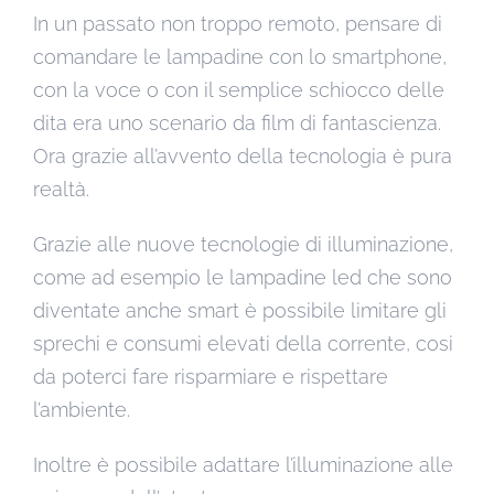
In un passato non troppo remoto, pensare di
comandare le lampadine con lo smartphone,
con la voce o con il semplice schiocco delle
dita era uno scenario da film di fantascienza.
Ora grazie all’avvento della tecnologia è pura
realtà.
Grazie alle nuove tecnologie di illuminazione,
come ad esempio le lampadine led che sono
diventate anche smart è possibile limitare gli
sprechi e consumi elevati della corrente, cosi
da poterci fare risparmiare e rispettare
l’ambiente.
Inoltre è possibile adattare l’illuminazione alle