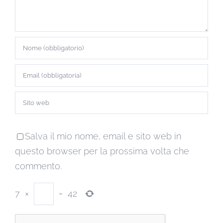
Salva il mio nome, email e sito web in
questo browser per la prossima volta che
commento.
7
×
=
42