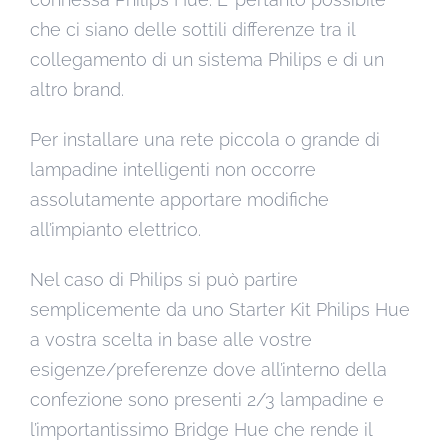
che ci siano delle sottili differenze tra il
collegamento di un sistema Philips e di un
altro brand.
Per installare una rete piccola o grande di
lampadine intelligenti non occorre
assolutamente apportare modifiche
all’impianto elettrico.
Nel caso di Philips si può partire
semplicemente da uno Starter Kit Philips Hue
a vostra scelta in base alle vostre
esigenze/preferenze dove all’interno della
confezione sono presenti 2/3 lampadine e
l’importantissimo Bridge Hue che rende il