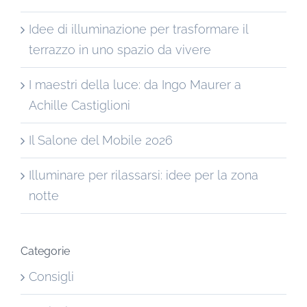
Idee di illuminazione per trasformare il
terrazzo in uno spazio da vivere
I maestri della luce: da Ingo Maurer a
Achille Castiglioni
Il Salone del Mobile 2026
Illuminare per rilassarsi: idee per la zona
notte
Categorie
Consigli