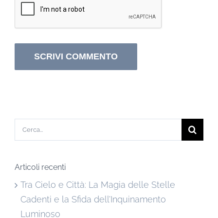
Cerca
per:
Articoli recenti
Tra Cielo e Città: La Magia delle Stelle
Cadenti e la Sfida dell’Inquinamento
Luminoso