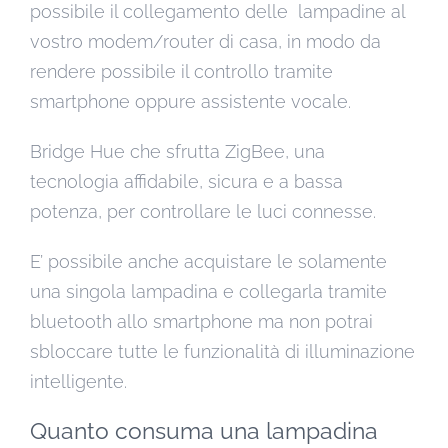
possibile il collegamento delle lampadine al
vostro modem/router di casa, in modo da
rendere possibile il controllo tramite
smartphone oppure assistente vocale.
Bridge Hue che sfrutta ZigBee, una
tecnologia affidabile, sicura e a bassa
potenza, per controllare le luci connesse.
E’ possibile anche acquistare le solamente
una singola lampadina e collegarla tramite
bluetooth allo smartphone ma non potrai
sbloccare tutte le funzionalità di illuminazione
intelligente.
Quanto consuma una lampadina