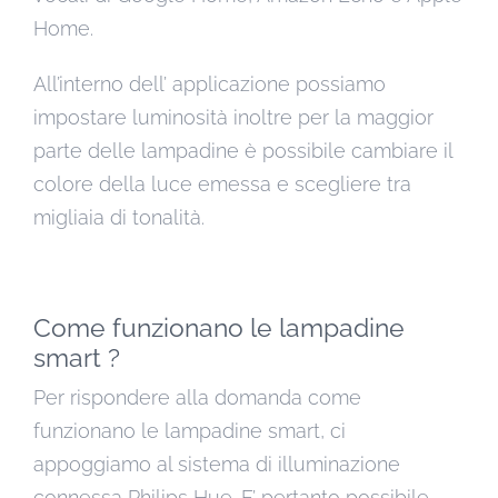
Home.
All’interno dell’ applicazione possiamo
impostare luminosità inoltre per la maggior
parte delle lampadine è possibile cambiare il
colore della luce emessa e scegliere tra
migliaia di tonalità.
Come funzionano le lampadine
smart ?
Per rispondere alla domanda come
funzionano le lampadine smart, ci
appoggiamo al sistema di illuminazione
connessa Philips Hue. E’ pertanto possibile