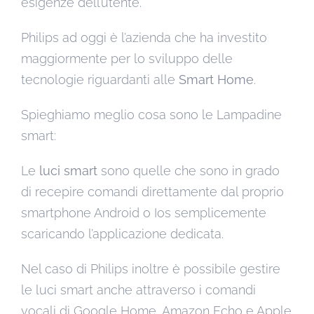
esigenze dell’utente.
Philips ad oggi è l’azienda che ha investito
maggiormente per lo sviluppo delle
tecnologie riguardanti alle
Smart Home
.
Spieghiamo meglio cosa sono le Lampadine
smart:
Le
luci smart
sono quelle che sono in grado
di recepire comandi direttamente dal proprio
smartphone Android o Ios semplicemente
scaricando l’applicazione dedicata.
Nel caso di Philips inoltre è possibile gestire
le luci smart anche attraverso i comandi
vocali di Google Home, Amazon Echo e Apple