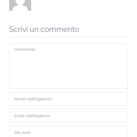
Scrivi un commento
Commento