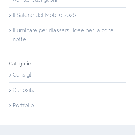
Il Salone del Mobile 2026
Illuminare per rilassarsi: idee per la zona
notte
Categorie
Consigli
Curiosità
Portfolio