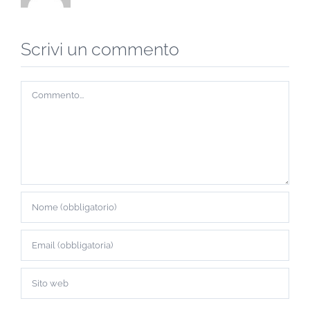
Scrivi un commento
Commento