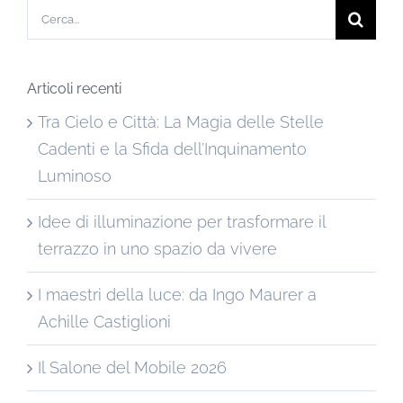
Cerca
per:
Articoli recenti
Tra Cielo e Città: La Magia delle Stelle
Cadenti e la Sfida dell’Inquinamento
Luminoso
Idee di illuminazione per trasformare il
terrazzo in uno spazio da vivere
I maestri della luce: da Ingo Maurer a
Achille Castiglioni
Il Salone del Mobile 2026