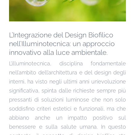
L’Integrazione del Design Biofilico
nell’Illuminotecnica: un approccio
innovativo alla luce ambientale.
L’illuminotecnica, disciplina fondamentale
nell’ambito dell’architettura e del design degli
interni, ha visto negli ultimi anni un’evoluzione
significativa, spinta dalle richieste sempre più
pressanti di soluzioni luminose che non solo
soddisfino criteri estetici e funzionali, ma che
abbiano anche un impatto positivo sul
benessere e sulla salute umana. In questo