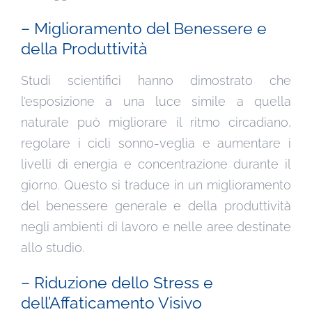
– Miglioramento del Benessere e
della Produttività
Studi scientifici hanno dimostrato che
l’esposizione a una luce simile a quella
naturale può migliorare il ritmo circadiano,
regolare i cicli sonno-veglia e aumentare i
livelli di energia e concentrazione durante il
giorno. Questo si traduce in un miglioramento
del benessere generale e della produttività
negli ambienti di lavoro e nelle aree destinate
allo studio.
– Riduzione dello Stress e
dell’Affaticamento Visivo