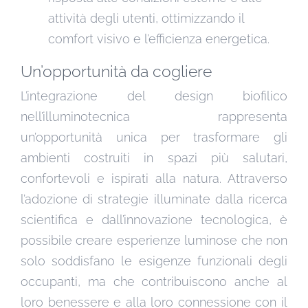
attività degli utenti, ottimizzando il
comfort visivo e l’efficienza energetica.
Un’opportunità da cogliere
L’integrazione del design biofilico
nell’illuminotecnica rappresenta
un’opportunità unica per trasformare gli
ambienti costruiti in spazi più salutari,
confortevoli e ispirati alla natura. Attraverso
l’adozione di strategie illuminate dalla ricerca
scientifica e dall’innovazione tecnologica, è
possibile creare esperienze luminose che non
solo soddisfano le esigenze funzionali degli
occupanti, ma che contribuiscono anche al
loro benessere e alla loro connessione con il