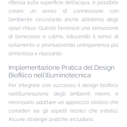
riflessa sulla superficie dell’acqua, è possibile
creare un senso di connessione con
l’ambiente circostante anche all’interno degli
spazi chiusi. Questo favorisce una sensazione
di benessere e calma, riducendo il senso di
isolamento e promuovendo un’esperienza più
armoniosa e rilassante.
Implementazione Pratica del Design
Biofilico nell’Illuminotecnica
Per integrare con successo il design biofilico
nell’illuminazione degli ambienti interni, è
necessario adottare un approccio olistico che
consideri sia gli aspetti tecnici che estetici.
Alcune strategie pratiche includono: