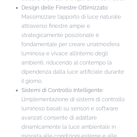
Design delle Finestre Ottimizzato
:
Massimizzare l’apporto di luce naturale
attraverso finestre ampie e
strategicamente posizionate è
fondamentale per creare un’atmosfera
luminosa e vivace all’interno degli
ambienti, riducendo al contempo la
dipendenza dalla luce artificiale durante
il giorno.
Sistemi di Controllo Intelligente
:
L’implementazione di sistemi di controllo
luminoso basati su sensori e software
avanzati consente di adattare
dinamicamente la luce ambientale in
risposta alle condizioni esterne e alle