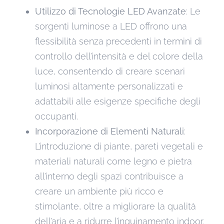
Utilizzo di Tecnologie LED Avanzate
: Le
sorgenti luminose a LED offrono una
flessibilità senza precedenti in termini di
controllo dell’intensità e del colore della
luce, consentendo di creare scenari
luminosi altamente personalizzati e
adattabili alle esigenze specifiche degli
occupanti.
Incorporazione di Elementi Naturali
:
L’introduzione di piante, pareti vegetali e
materiali naturali come legno e pietra
all’interno degli spazi contribuisce a
creare un ambiente più ricco e
stimolante, oltre a migliorare la qualità
dell’aria e a ridurre l’inquinamento indoor.