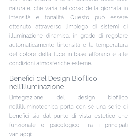
naturale, che varia nel corso della giornata in
intensità e tonalità. Questo può essere
ottenuto attraverso l’impiego di sistemi di
illuminazione dinamica, in grado di regolare
automaticamente l’intensità e la temperatura
del colore della luce in base all’orario e alle
condizioni atmosferiche esterne.
Benefici del Design Biofilico
nell’Illuminazione
L’integrazione del design biofilico
nell’illuminotecnica porta con sé una serie di
benefici sia dal punto di vista estetico che
funzionale e psicologico. Tra i principali
vantaggi: