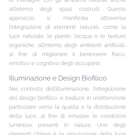
all’interno degli spazi costruiti. Questo
approccio si manifesta attraverso
l’integrazione di elementi naturali, come la
luce naturale, le piante, l’acqua e le texture
organiche, all’interno degli ambienti artificiali,
al fine di migliorare il benessere fisico,
emotivo e cognitivo degli occupanti.
Illuminazione e Design Biofilico
Nel contesto dell’illuminazione, l’integrazione
del design biofilico si traduce in un’attenzione
particolare verso la qualità e la distribuzione
della luce, al fine di emulare le condizioni
luminose presenti in natura. Uno degli
elementi chiave è la simulazione della luce