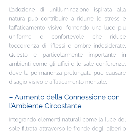
L’adozione di un’illuminazione ispirata alla
natura può contribuire a ridurre lo stress e
l’affaticamento visivo, fornendo una luce più
uniforme e confortevole che riduce
l’occorrenza di riflessi e ombre indesiderate.
Questo è particolarmente importante in
ambienti come gli uffici e le sale conferenze,
dove la permanenza prolungata può causare
disagio visivo e affaticamento mentale.
– Aumento della Connessione con
l’Ambiente Circostante
Integrando elementi naturali come la luce del
sole filtrata attraverso le fronde degli alberi o