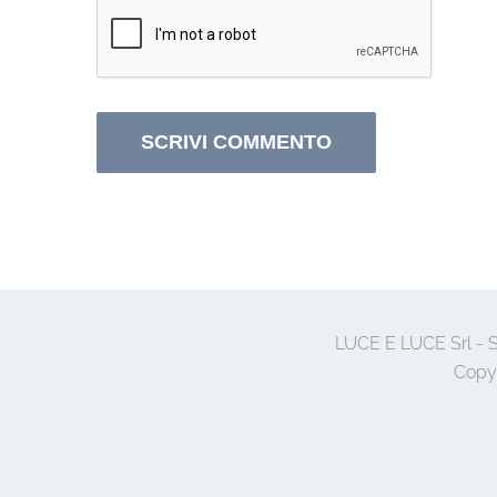
LUCE E LUCE Srl - S
Copy