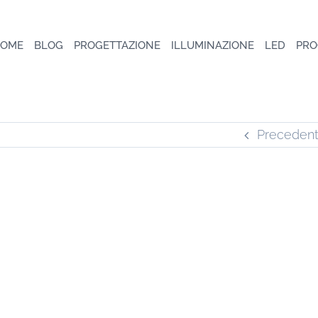
OME
BLOG
PROGETTAZIONE
ILLUMINAZIONE
LED
PRO
Preceden