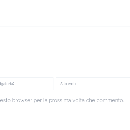
questo browser per la prossima volta che commento.