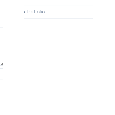
Portfolio