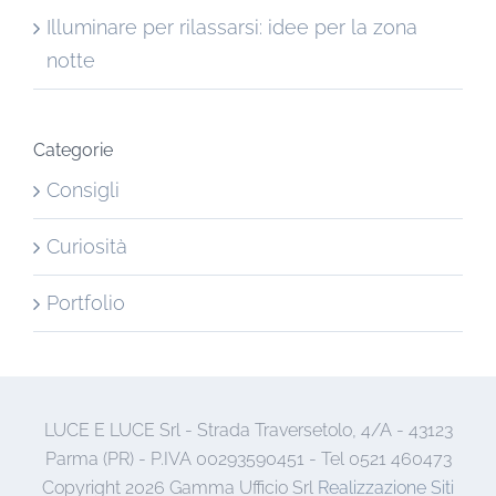
Illuminare per rilassarsi: idee per la zona
notte
Categorie
Consigli
Curiosità
Portfolio
LUCE E LUCE Srl - Strada Traversetolo, 4/A - 43123
Parma (PR) - P.IVA 00293590451 - Tel 0521 460473
Copyright
2026 Gamma Ufficio Srl
Realizzazione Siti