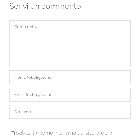
Scrivi un commento
Commento
Salva il mio nome, email e sito web in