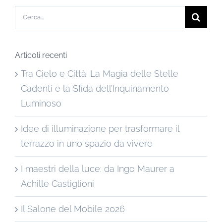
Cerca
per:
Articoli recenti
Tra Cielo e Città: La Magia delle Stelle
Cadenti e la Sfida dell’Inquinamento
Luminoso
Idee di illuminazione per trasformare il
terrazzo in uno spazio da vivere
I maestri della luce: da Ingo Maurer a
Achille Castiglioni
Il Salone del Mobile 2026