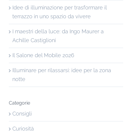
Idee di illuminazione per trasformare il
terrazzo in uno spazio da vivere
I maestri della luce: da Ingo Maurer a
Achille Castiglioni
Il Salone del Mobile 2026
Illuminare per rilassarsi: idee per la zona
notte
Categorie
Consigli
Curiosità