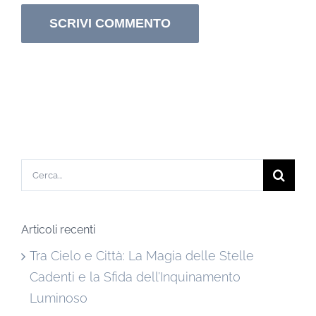
Cerca
per:
Articoli recenti
Tra Cielo e Città: La Magia delle Stelle
Cadenti e la Sfida dell’Inquinamento
Luminoso