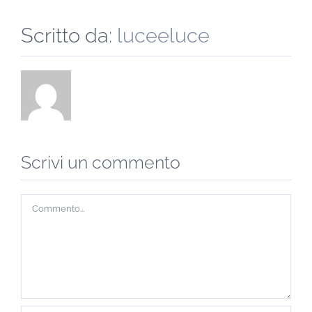
Scritto da:
luceeluce
Scrivi un commento
Commento