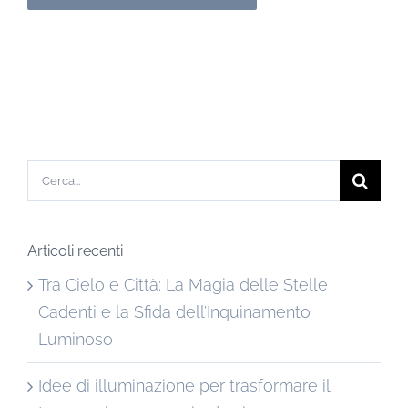
Cerca
per:
Articoli recenti
Tra Cielo e Città: La Magia delle Stelle
Cadenti e la Sfida dell’Inquinamento
Luminoso
Idee di illuminazione per trasformare il