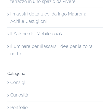
terrazzo in uno spazio da vivere
I maestri della luce: da Ingo Maurer a
Achille Castiglioni
Il Salone del Mobile 2026
Illuminare per rilassarsi: idee per la zona
notte
Categorie
Consigli
Curiosità
Portfolio