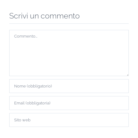
Scrivi un commento
Commento