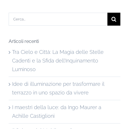
Cerca
per:
Articoli recenti
Tra Cielo e Città: La Magia delle Stelle
Cadenti e la Sfida dell’Inquinamento
Luminoso
Idee di illuminazione per trasformare il
terrazzo in uno spazio da vivere
I maestri della luce: da Ingo Maurer a
Achille Castiglioni