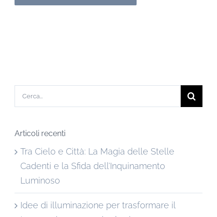
Cerca
per:
Articoli recenti
Tra Cielo e Città: La Magia delle Stelle
Cadenti e la Sfida dell’Inquinamento
Luminoso
Idee di illuminazione per trasformare il