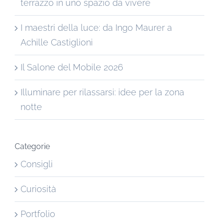
terrazzo in uno spazio da vivere
I maestri della luce: da Ingo Maurer a
Achille Castiglioni
Il Salone del Mobile 2026
Illuminare per rilassarsi: idee per la zona
notte
Categorie
Consigli
Curiosità
Portfolio