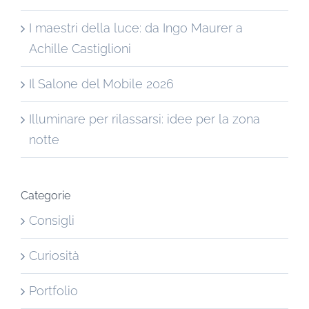
I maestri della luce: da Ingo Maurer a
Achille Castiglioni
Il Salone del Mobile 2026
Illuminare per rilassarsi: idee per la zona
notte
Categorie
Consigli
Curiosità
Portfolio