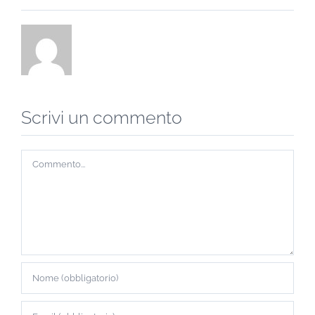
Scrivi un commento
Commento