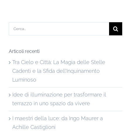
Cerca
per:
Articoli recenti
Tra Cielo e Città: La Magia delle Stelle
Cadenti e la Sfida dell’Inquinamento
Luminoso
Idee di illuminazione per trasformare il
terrazzo in uno spazio da vivere
I maestri della luce: da Ingo Maurer a
Achille Castiglioni