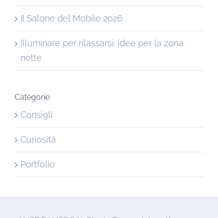
Il Salone del Mobile 2026
Illuminare per rilassarsi: idee per la zona
notte
Categorie
Consigli
Curiosità
Portfolio