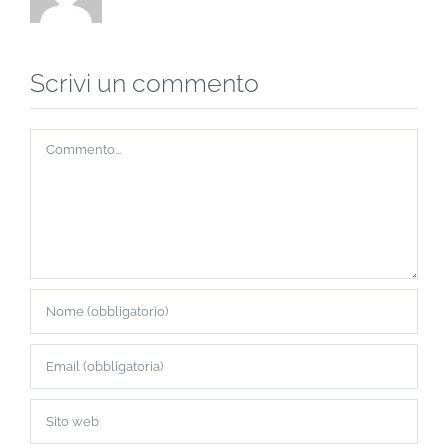
Scrivi un commento
Commento