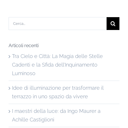
Cerca
per:
Articoli recenti
Tra Cielo e Città: La Magia delle Stelle
Cadenti e la Sfida dell’Inquinamento
Luminoso
Idee di illuminazione per trasformare il
terrazzo in uno spazio da vivere
I maestri della luce: da Ingo Maurer a
Achille Castiglioni