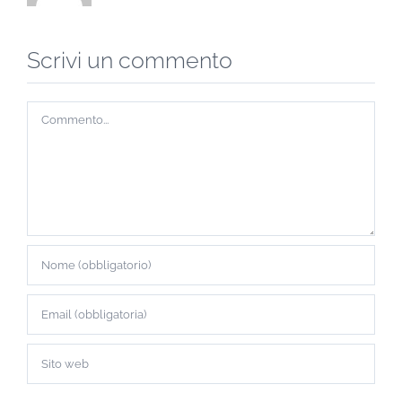
Scrivi un commento
Commento