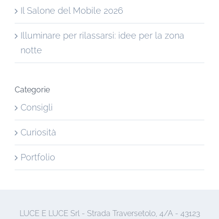
Il Salone del Mobile 2026
Illuminare per rilassarsi: idee per la zona
notte
Categorie
Consigli
Curiosità
Portfolio
LUCE E LUCE Srl - Strada Traversetolo, 4/A - 43123