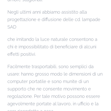
Negli ultimi anni abbiamo assistito alla
progettazione e diffusione delle cd. lampade
SAD
che imitando la luce naturale consentono a
chi è impossibilitato di beneficiare di alcuni
effetti positivi.
Facilmente trasportabili, sono semplici da
usare: hanno grosso modo le dimensioni di un
computer portatile e sono munite di un
supporto che ne consente movimento e
regolazione. Per tale motivo possono essere
agevolmente portate al lavoro, in ufficio e la