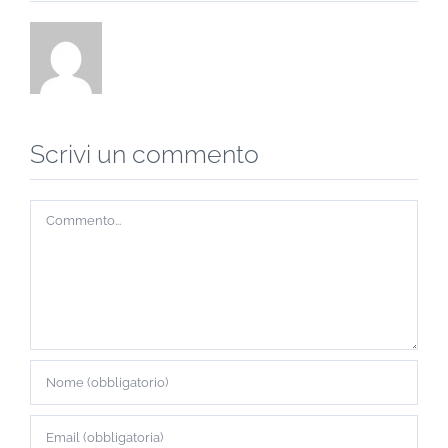
Scrivi un commento
Commento