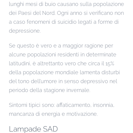
lunghi mesi di buio causano sulla popolazione
dei Paesi del Nord. Ogni anno si verificano non
a caso fenomeni di suicidio legati a forme di
depressione.
Se questo è vero e a maggior ragione per
alcune popolazioni residenti in determinate
latitudini, è altrettanto vero che circa il 15%
della popolazione mondiale lamenta disturbi
del tono dell’umore in senso depressivo nel
periodo della stagione invernale.
Sintomi tipici sono: affaticamento, insonnia,
mancanza di energia e motivazione.
Lampade SAD