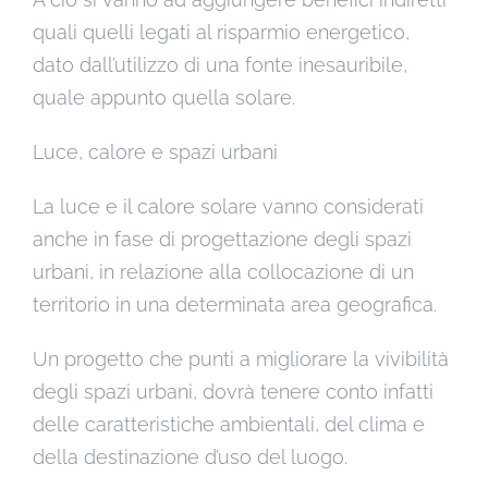
quali quelli legati al risparmio energetico,
dato dall’utilizzo di una fonte inesauribile,
quale appunto quella solare.
Luce, calore e spazi urbani
La luce e il calore solare vanno considerati
anche in fase di progettazione degli spazi
urbani, in relazione alla collocazione di un
territorio in una determinata area geografica.
Un progetto che punti a migliorare la vivibilità
degli spazi urbani, dovrà tenere conto infatti
delle caratteristiche ambientali, del clima e
della destinazione d’uso del luogo.