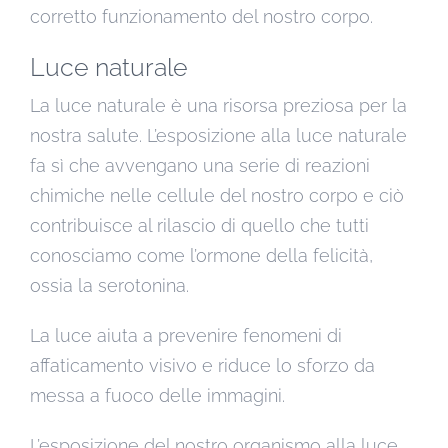
corretto funzionamento del nostro corpo.
Luce naturale
La luce naturale è una risorsa preziosa per la
nostra salute. L’esposizione alla luce naturale
fa sì che avvengano una serie di reazioni
chimiche nelle cellule del nostro corpo e ciò
contribuisce al rilascio di quello che tutti
conosciamo come l’ormone della felicità,
ossia la serotonina.
La luce aiuta a prevenire fenomeni di
affaticamento visivo e riduce lo sforzo da
messa a fuoco delle immagini.
L’esposizione del nostro organismo alla luce