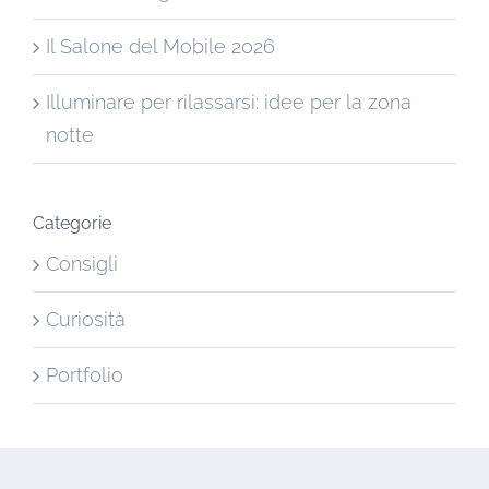
Il Salone del Mobile 2026
Illuminare per rilassarsi: idee per la zona
notte
Categorie
Consigli
Curiosità
Portfolio