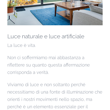
Luce naturale e luce artificiale
La luce è vita.
Non ci soffermiamo mai abbastanza a
riflettere su quanto questa affermazione
corrisponda a verità.
Viviamo di luce e non soltanto perché
necessitiamo di una fonte di illuminazione che
orienti i nostri movimenti nello spazio, ma
perché è un elemento essenziale per il