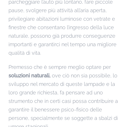
parcheggiare l’auto più lontano, fare piccole
pause, svolgere più attività all’aria aperta,
privilegiare abitazioni luminose con vetrate e
finestre che consentano l’ingresso della luce
naturale, possono già produrre conseguenze
importanti e garantirci nel tempo una migliore
qualità di vita.
Premesso che è sempre meglio optare per
soluzioni naturali,
ove ciò non sia possibile, lo
sviluppo nel mercato di queste lampade e la
loro grande richiesta, fa pensare ad uno
strumento che in certi casi possa contribuire a
garantire il benessere psico-fisico delle
persone, specialmente se soggette a sbalzi di
umore stagionali.