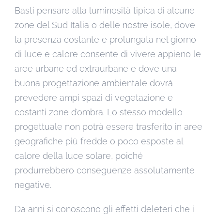
Basti pensare alla luminosità tipica di alcune
zone del Sud Italia o delle nostre isole, dove
la presenza costante e prolungata nel giorno
di luce e calore consente di vivere appieno le
aree urbane ed extraurbane e dove una
buona progettazione ambientale dovrà
prevedere ampi spazi di vegetazione e
costanti zone d’ombra. Lo stesso modello
progettuale non potrà essere trasferito in aree
geografiche più fredde o poco esposte al
calore della luce solare, poiché
produrrebbero conseguenze assolutamente
negative.
Da anni si conoscono gli effetti deleteri che i