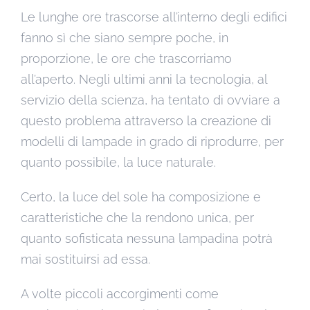
Le lunghe ore trascorse all’interno degli edifici
fanno sì che siano sempre poche, in
proporzione, le ore che trascorriamo
all’aperto. Negli ultimi anni la tecnologia, al
servizio della scienza, ha tentato di ovviare a
questo problema attraverso la creazione di
modelli di lampade in grado di riprodurre, per
quanto possibile, la luce naturale.
Certo, la luce del sole ha composizione e
caratteristiche che la rendono unica, per
quanto sofisticata nessuna lampadina potrà
mai sostituirsi ad essa.
A volte piccoli accorgimenti come