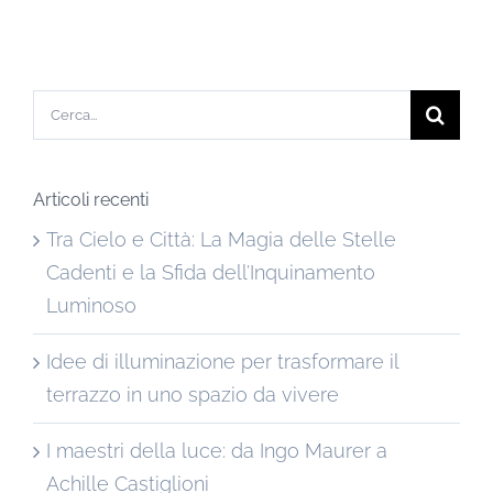
Cerca
per:
Articoli recenti
Tra Cielo e Città: La Magia delle Stelle
Cadenti e la Sfida dell’Inquinamento
Luminoso
Idee di illuminazione per trasformare il
terrazzo in uno spazio da vivere
I maestri della luce: da Ingo Maurer a
Achille Castiglioni