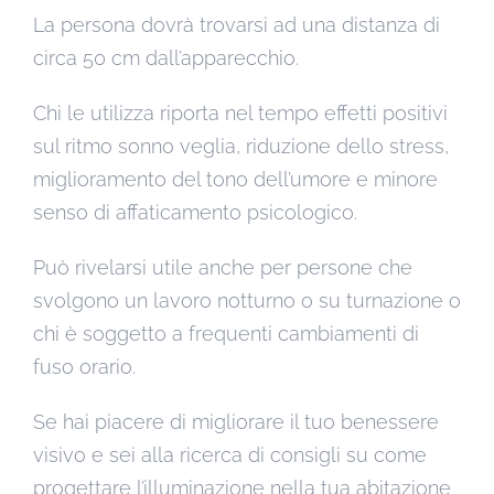
La persona dovrà trovarsi ad una distanza di
circa 50 cm dall’apparecchio.
Chi le utilizza riporta nel tempo effetti positivi
sul ritmo sonno veglia, riduzione dello stress,
miglioramento del tono dell’umore e minore
senso di affaticamento psicologico.
Può rivelarsi utile anche per persone che
svolgono un lavoro notturno o su turnazione o
chi è soggetto a frequenti cambiamenti di
fuso orario.
Se hai piacere di migliorare il tuo benessere
visivo e sei alla ricerca di consigli su come
progettare l’illuminazione nella tua abitazione