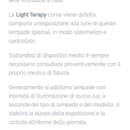
sera ricondotte a casa.
La
Light Terapy
come viene definita,
comporta un’esposizione alla luce di queste
lampade speciali, in modo sistematico e
controllato.
Trattandosi di dispositivi medici è sempre
necessario consultarsi preventivamente con il
proprio medico di fiducia.
Generalmente si adottano lampade con
intensità di illuminazione di 10.000 lux, a
seconda del tipo di lampada e del modello, si
stabilirà la durata della esposizione e la
ciclicità all’interno della giornata.